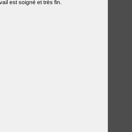
ail est soigné et très fin.