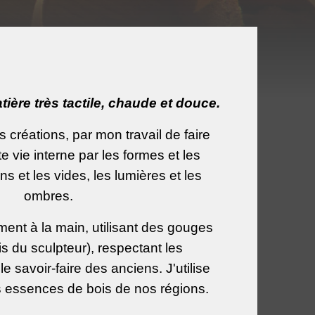
ière très tactile, chaude et douce.
 créations, par mon travail de faire
te vie interne par les formes et les
ns et les vides, les lumières et les
ombres.
ment à la main, utilisant des gouges
s du sculpteur), respectant les
e savoir-faire des anciens. J'utilise
s essences de bois de nos régions.