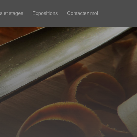
s et stages
Expositions
Contactez moi