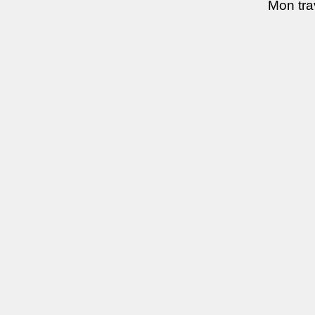
Mon trav