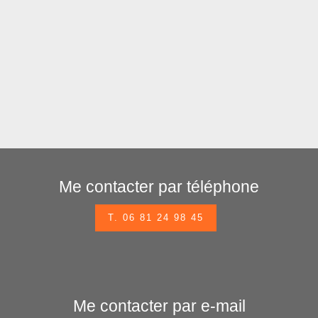
Me contacter par téléphone
T. 06 81 24 98 45
Me contacter par e-mail