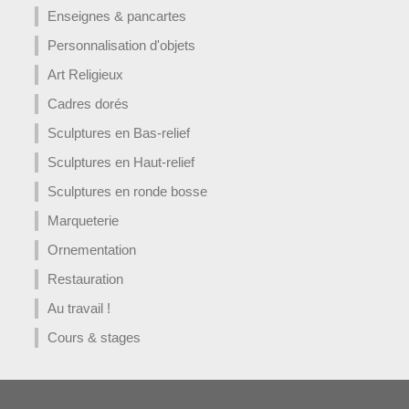
Enseignes & pancartes
Personnalisation d'objets
Art Religieux
Cadres dorés
Sculptures en Bas-relief
Sculptures en Haut-relief
Sculptures en ronde bosse
Marqueterie
Ornementation
Restauration
Au travail !
Cours & stages