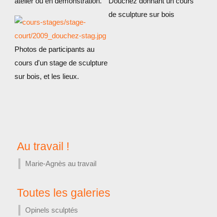
atelier ou en démonstration.
Douchez donnant un cours
de sculpture sur bois
Photos de participants au
cours d'un stage de sculpture
sur bois, et les lieux.
Au travail !
Marie-Agnès au travail
Toutes les galeries
Opinels sculptés